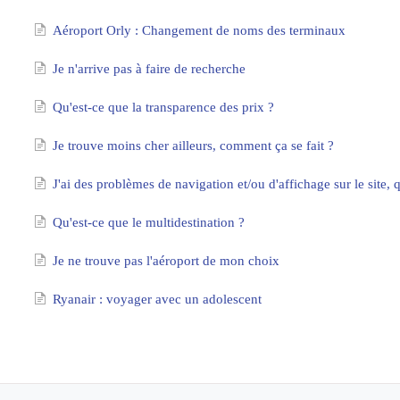
Aéroport Orly : Changement de noms des terminaux
Je n'arrive pas à faire de recherche
Qu'est-ce que la transparence des prix ?
Je trouve moins cher ailleurs, comment ça se fait ?
J'ai des problèmes de navigation et/ou d'affichage sur le site, q
Qu'est-ce que le multidestination ?
Je ne trouve pas l'aéroport de mon choix
Ryanair : voyager avec un adolescent