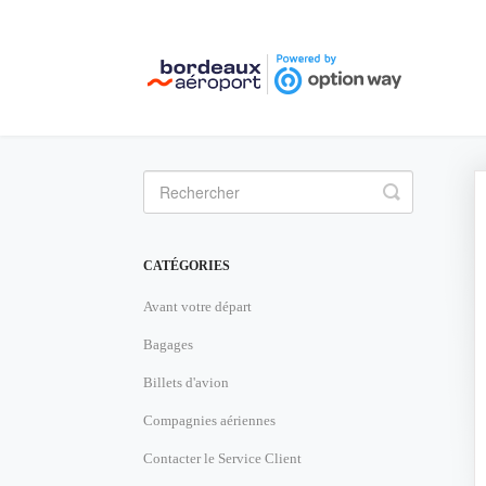
Toggle
Search
CATÉGORIES
Avant votre départ
Bagages
Billets d'avion
Compagnies aériennes
Contacter le Service Client