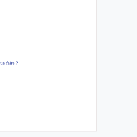
ue faire ?