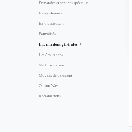
Demandes et services spéciaux
Enregistrement
Environnement
Formalités
Informations générales
Les Assurances
Ma Réservation
Moyens de paiement
Option Way
Réclamations