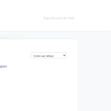
Page d'accueil de l'aide
iques