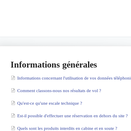
Informations générales
Informations concernant l'utilisation de vos données téléphon
Comment classons-nous nos résultats de vol ?
Qu'est-ce qu'une escale technique ?
Est-il possible d'effectuer une réservation en dehors du site ?
Quels sont les produits interdits en cabine et en soute ?