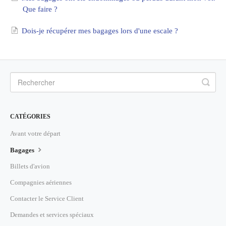
Que faire ?
Dois-je récupérer mes bagages lors d'une escale ?
CATÉGORIES
Avant votre départ
Bagages
Billets d'avion
Compagnies aériennes
Contacter le Service Client
Demandes et services spéciaux