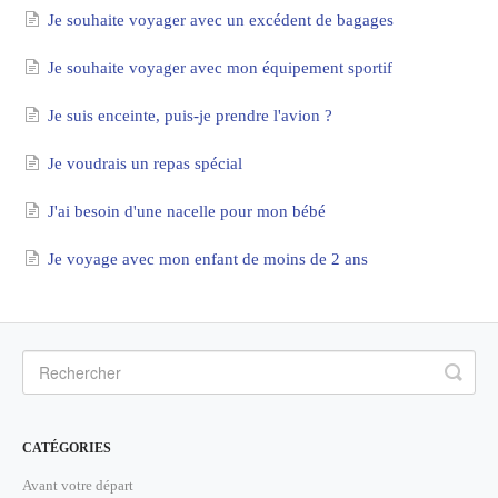
Je souhaite voyager avec un excédent de bagages
Je souhaite voyager avec mon équipement sportif
Je suis enceinte, puis-je prendre l'avion ?
Je voudrais un repas spécial
J'ai besoin d'une nacelle pour mon bébé
Je voyage avec mon enfant de moins de 2 ans
CATÉGORIES
Avant votre départ