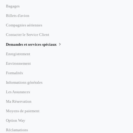
Bagages
Billets d'avion
Compagnies aériennes
Contacter le Service Client
Demandes et services spéciaux
Enregistrement
Environnement
Formalités
Informations générales
Les Assurances
Ma Réservation
Moyens de paiement
Option Way
Réclamations