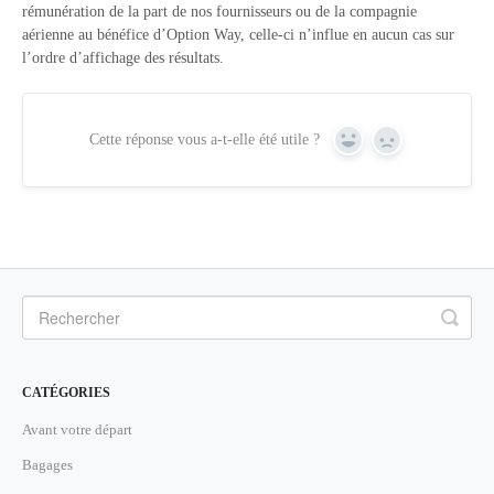
rémunération de la part de nos fournisseurs ou de la compagnie
aérienne au bénéfice d’Option Way, celle-ci n’influe en aucun cas sur
l’ordre d’affichage des résultats.
Cette réponse vous a-t-elle été utile ?
Yes
No
CATÉGORIES
Avant votre départ
Bagages