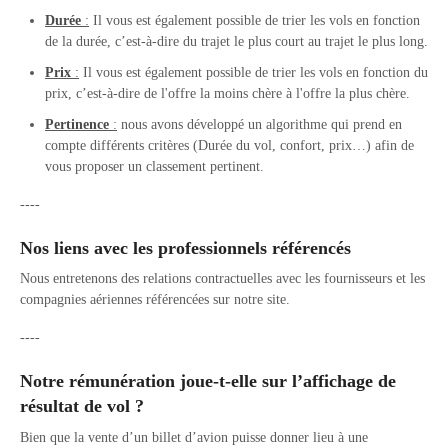
Durée
:
Il vous est également possible de trier les vols en fonction
de la durée, c’est-à-dire du trajet le plus court au trajet le plus long.
Prix
:
Il vous est également possible de trier les vols en fonction du
prix, c’est-à-dire de l'offre la moins chère à l'offre la plus chère.
Pertinence
:
nous avons développé un algorithme qui prend en
compte différents critères (Durée du vol, confort, prix…) afin de
vous proposer un classement pertinent.
----
Nos liens avec les professionnels référencés
Nous entretenons des relations contractuelles avec les fournisseurs et les
compagnies aériennes référencées sur notre site.
----
Notre rémunération joue-t-elle sur l’affichage de
résultat de vol ?
Bien que la vente d’un billet d’avion puisse donner lieu à une