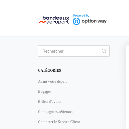
Toggle
Search
CATÉGORIES
Avant votre départ
Bagages
Billets d'avion
Compagnies aériennes
Contacter le Service Client