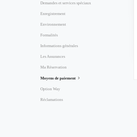
Demandes et services spéciaux
Enregistrement
Environnement
Formalités
Informations générales
Les Assurances
Ma Réservation
Moyens de paiement
Option Way
Réclamations