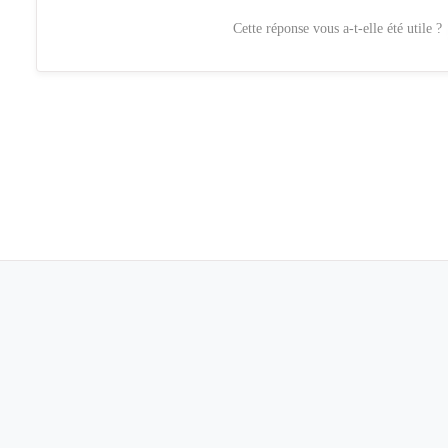
Cette réponse vous a-t-elle été utile ?