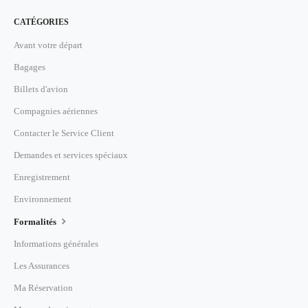
CATÉGORIES
Avant votre départ
Bagages
Billets d'avion
Compagnies aériennes
Contacter le Service Client
Demandes et services spéciaux
Enregistrement
Environnement
Formalités
Informations générales
Les Assurances
Ma Réservation