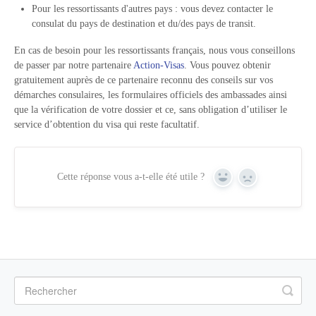
Pour les ressortissants d'autres pays : vous devez contacter le
consulat du pays de destination et du/des pays de transit.
En cas de besoin pour les ressortissants français, nous vous conseillons
de passer par notre partenaire
Action-Visas
. Vous pouvez obtenir
gratuitement auprès de ce partenaire reconnu des conseils sur vos
démarches consulaires, les formulaires officiels des ambassades ainsi
que la vérification de votre dossier et ce, sans obligation d’utiliser le
service d’obtention du visa qui reste facultatif.
Cette réponse vous a-t-elle été utile ?
Yes
No