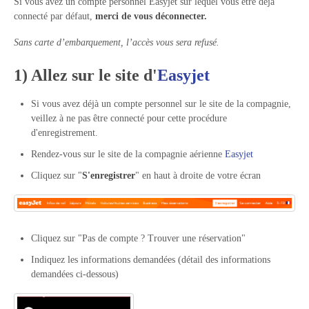
Si vous avez un compte personnel Easyjet sur lequel vous être déjà
connecté par défaut,
merci de vous déconnecter.
Sans carte d’embarquement, l’accès vous sera refusé.
1) Allez sur le site d'
Easyjet
Si vous avez déjà un compte personnel sur le site de la compagnie,
veillez à ne pas être connecté pour cette procédure
d'enregistrement.
Rendez-vous sur le site de la compagnie aérienne
Easyjet
Cliquez sur "
S'enregistrer
" en haut à droite de votre écran
Cliquez sur "Pas de compte ? Trouver une réservation"
Indiquez les informations demandées (détail des informations
demandées ci-dessous)