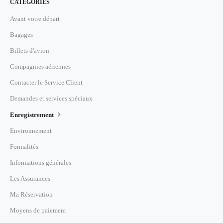
CATÉGORIES
Avant votre départ
Bagages
Billets d'avion
Compagnies aériennes
Contacter le Service Client
Demandes et services spéciaux
Enregistrement
Environnement
Formalités
Informations générales
Les Assurances
Ma Réservation
Moyens de paiement