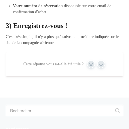
Votre numéro de réservation
disponible sur votre email de
confirmation d'achat
3) Enregistrez-vous !
C'est très simple, il n'y a plus qu'à suivre la procédure indiquée sur le
site de la compagnie aérienne.
Cette réponse vous a-t-elle été utile ?
Yes
No