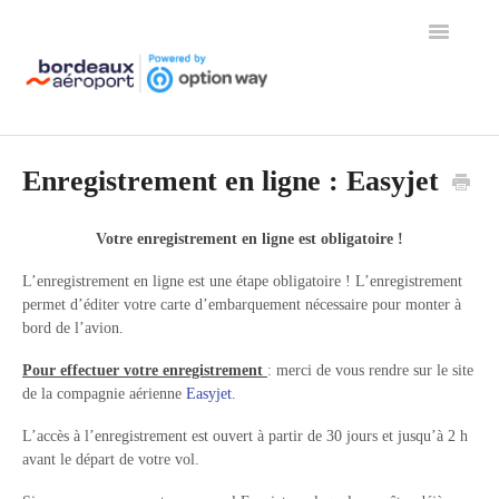
Toggle
Navigation
Page d'accueil de l'aide
Enregistrement en ligne : Easyjet
Votre enregistrement en ligne est obligatoire !
L’enregistrement en ligne est une étape obligatoire ! L’enregistrement
permet d’éditer votre carte d’embarquement nécessaire pour monter à
bord de l’avion.
Pour effectuer votre enregistrement
: merci de vous rendre sur le site
de la compagnie aérienne
Easyjet
.
L’accès à l’enregistrement est ouvert à partir de 30 jours et jusqu’à 2 h
avant le départ de votre vol.