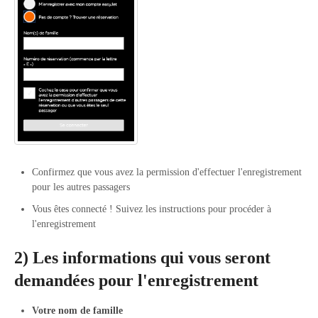
Confirmez que vous avez la permission d'effectuer l'enregistrement
pour les autres passagers
Vous êtes connecté ! Suivez les instructions pour procéder à
l'enregistrement
2) Les informations qui vous seront
demandées pour l'enregistrement
Votre nom de famille