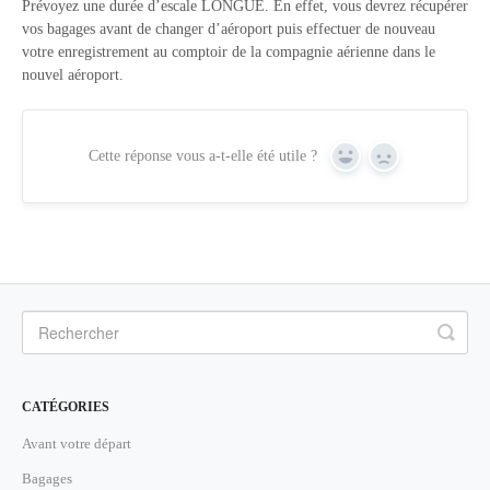
Prévoyez une durée d’escale LONGUE. En effet, vous devrez récupérer
vos bagages avant de changer d’aéroport puis effectuer de nouveau
votre enregistrement au comptoir de la compagnie aérienne dans le
nouvel aéroport.
Cette réponse vous a-t-elle été utile ?
Yes
No
CATÉGORIES
Avant votre départ
Bagages