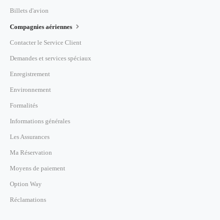
Billets d'avion
Compagnies aériennes
Contacter le Service Client
Demandes et services spéciaux
Enregistrement
Environnement
Formalités
Informations générales
Les Assurances
Ma Réservation
Moyens de paiement
Option Way
Réclamations