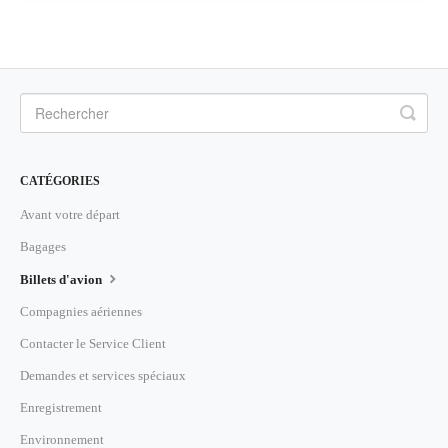
CATÉGORIES
Avant votre départ
Bagages
Billets d'avion
Compagnies aériennes
Contacter le Service Client
Demandes et services spéciaux
Enregistrement
Environnement